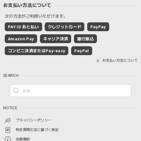
お支払い方法について
次の方法がご利用いただけます。
PAY ID あと払い
クレジットカード
PayPay
Amazon Pay
キャリア決済
銀行振込
コンビニ決済またはPay-easy
PayPal
お支払い方法について
SEARCH
NOTICE
プライバシーポリシー
特定商取引法に基づく表記
会員規約