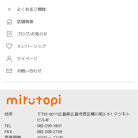
よくあるご質問
店舗情報
ブログ/お知らせ
メンバーシップ
マイページ
お問い合わせ
住所
〒733-0011広島県広島市西区横川町2-9-1 マツモト
ビル4F
TEL
082-299-1801
FAX
082-208-2738
営業時間
10:00 ～ 17:00