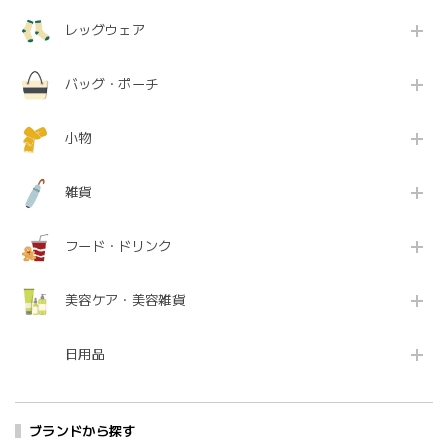
レッグウェア
バッグ・ポーチ
小物
雑貨
フード・ドリンク
美容ケア・美容雑貨
日用品
ブランドから探す