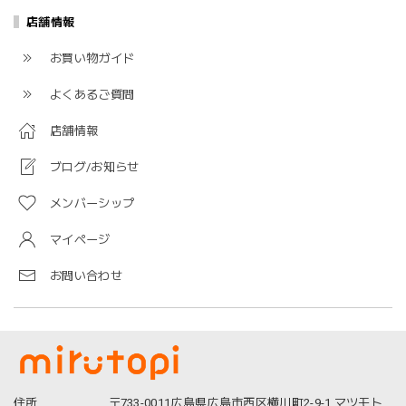
店舗情報
お買い物ガイド
よくあるご質問
店舗情報
ブログ/お知らせ
メンバーシップ
マイページ
お問い合わせ
住所
〒733-0011広島県広島市西区横川町2-9-1 マツモト