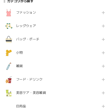
カテゴリから探す
ファッション
レッグウェア
バッグ・ポーチ
小物
雑貨
フード・ドリンク
美容ケア・美容雑貨
日用品