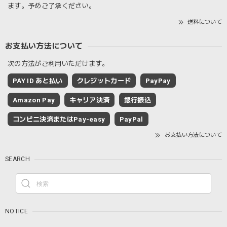
ます。予めご了承ください。
送料について
お支払い方法について
次の方法がご利用いただけます。
PAY ID あと払い
クレジットカード
PayPay
Amazon Pay
キャリア決済
銀行振込
コンビニ決済またはPay-easy
PayPal
お支払い方法について
SEARCH
NOTICE