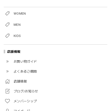
WOMEN
MEN
KIDS
店舗情報
お買い物ガイド
よくあるご質問
店舗情報
ブログ/お知らせ
メンバーシップ