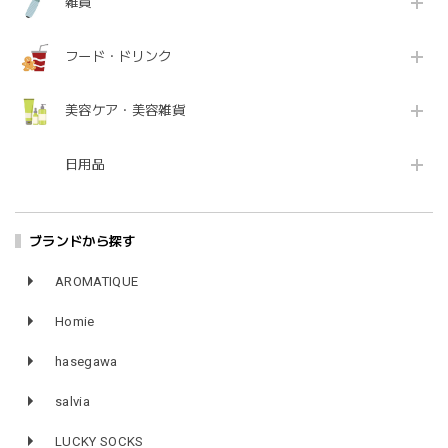
雑貨
フード・ドリンク
美容ケア・美容雑貨
日用品
ブランドから探す
AROMATIQUE
Homie
hasegawa
salvia
LUCKY SOCKS