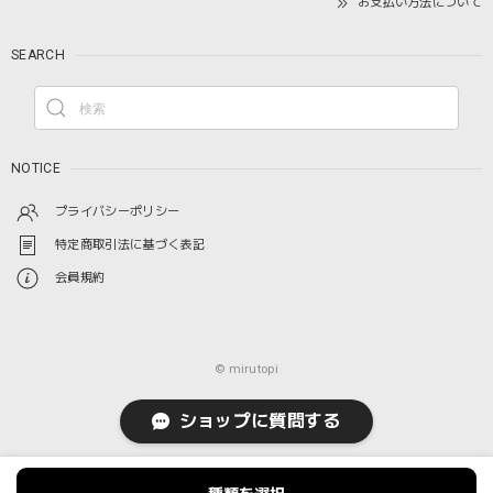
お支払い方法について
SEARCH
NOTICE
プライバシーポリシー
特定商取引法に基づく表記
会員規約
© mirutopi
ショップに質問する