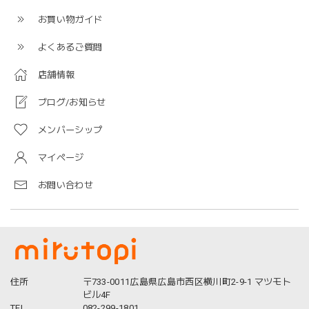
お買い物ガイド
よくあるご質問
店舗情報
ブログ/お知らせ
メンバーシップ
マイページ
お問い合わせ
住所
〒733-0011広島県広島市西区横川町2-9-1 マツモト
ビル4F
TEL
082-299-1801