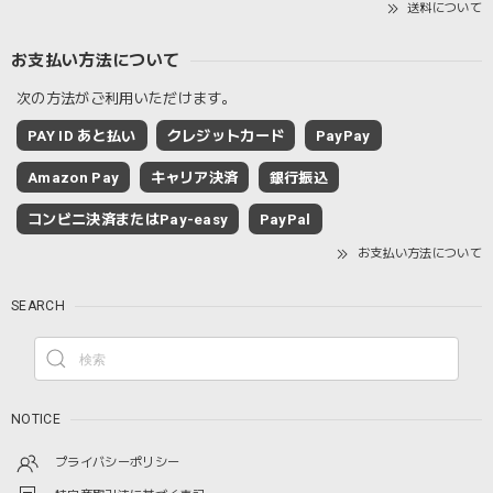
送料について
お支払い方法について
次の方法がご利用いただけます。
PAY ID あと払い
クレジットカード
PayPay
Amazon Pay
キャリア決済
銀行振込
コンビニ決済またはPay-easy
PayPal
お支払い方法について
SEARCH
NOTICE
プライバシーポリシー