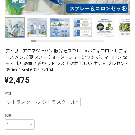
デイリーアロマジャパン 服 冷感スプレー×ボディコロン レディ
ース メンズ 夏 スノーウォーターフォーシャツ ボディコロン セ
ット まとめ買い 香り シトラス 爽やか 涼しい ギフト プレゼント
350ml 15ml 6318 Zk194
¥2,475
種類
数量