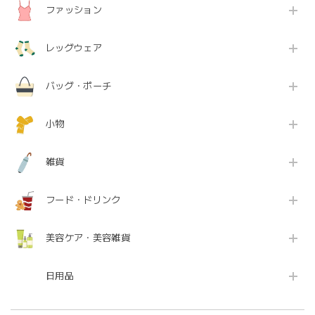
ファッション
レッグウェア
バッグ・ポーチ
小物
雑貨
フード・ドリンク
美容ケア・美容雑貨
日用品